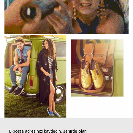
E-posta adresinizi kaydedin, şehirde olan