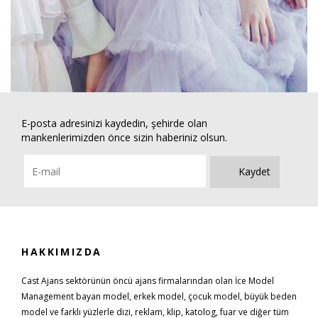
E-posta adresinizi kaydedin, şehirde olan
mankenlerimizden önce sizin haberiniz olsun.
Kaydet
HAKKIMIZDA
Cast Ajans sektörünün öncü ajans firmalarından olan İce Model
Management bayan model, erkek model, çocuk model, büyük beden
model ve farklı yüzlerle dizi, reklam, klip, katolog, fuar ve diğer tüm