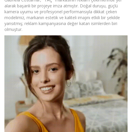
alarak başarılı bir projeye imza atmıştır. Doğal duruşu, güçlü
kamera uyumu ve profesyonel performansıyla dikkat çeken
modelimiz, markanın estetik ve kaliteli imajını etkili bir şekilde
yansıtmış; reklam kampanyasına değer katan isimlerden biri
olmuştur.