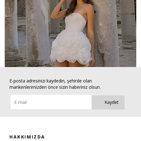
E-posta adresinizi kaydedin, şehirde olan
mankenlerimizden önce sizin haberiniz olsun.
Kaydet
HAKKIMIZDA